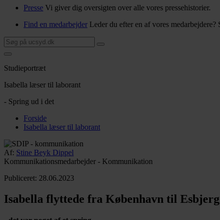
Presse
Vi giver dig oversigten over alle vores pressehistorier.
Find en medarbejder
Leder du efter en af vores medarbejdere? 
Studieportræt
Isabella læser til laborant
- Spring ud i det
Forside
Isabella læser til laborant
Af:
Stine Beyk Dippel
Kommunikationsmedarbejder - Kommunikation
Publiceret:
28.06.2023
Isabella flyttede fra København til Esbje