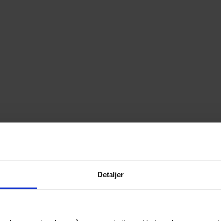
Detaljer