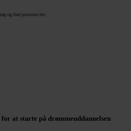
Søg og find personen her.
rg for at starte på drømmeuddannelsen