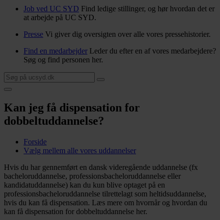
Job ved UC SYD
Find ledige stillinger, og hør hvordan det er
at arbejde på UC SYD.
Presse
Vi giver dig oversigten over alle vores pressehistorier.
Find en medarbejder
Leder du efter en af vores medarbejdere?
Søg og find personen her.
Kan jeg få dispensation for
dobbeltuddannelse?
Forside
Vælg mellem alle vores uddannelser
Hvis du har gennemført en dansk videregående uddannelse (fx
bacheloruddannelse, professionsbacheloruddannelse eller
kandidatuddannelse) kan du kun blive optaget på en
professionsbacheloruddannelse tilrettelagt som heltidsuddannelse,
hvis du kan få dispensation. Læs mere om hvornår og hvordan du
kan få dispensation for dobbeltuddannelse her.