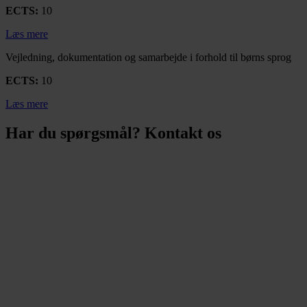
ECTS:
10
Læs mere
Vejledning, dokumentation og samarbejde i forhold til børns sprog
ECTS:
10
Læs mere
Har du spørgsmål? Kontakt os